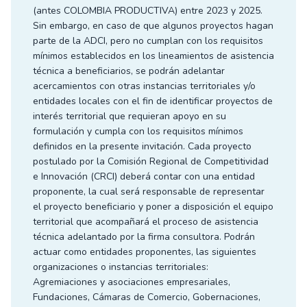
(antes COLOMBIA PRODUCTIVA) entre 2023 y 2025.
Sin embargo, en caso de que algunos proyectos hagan
parte de la ADCI, pero no cumplan con los requisitos
mínimos establecidos en los lineamientos de asistencia
técnica a beneficiarios, se podrán adelantar
acercamientos con otras instancias territoriales y/o
entidades locales con el fin de identificar proyectos de
interés territorial que requieran apoyo en su
formulación y cumpla con los requisitos mínimos
definidos en la presente invitación. Cada proyecto
postulado por la Comisión Regional de Competitividad
e Innovación (CRCI) deberá contar con una entidad
proponente, la cual será responsable de representar
el proyecto beneficiario y poner a disposición el equipo
territorial que acompañará el proceso de asistencia
técnica adelantado por la firma consultora. Podrán
actuar como entidades proponentes, las siguientes
organizaciones o instancias territoriales:
Agremiaciones y asociaciones empresariales,
Fundaciones, Cámaras de Comercio, Gobernaciones,