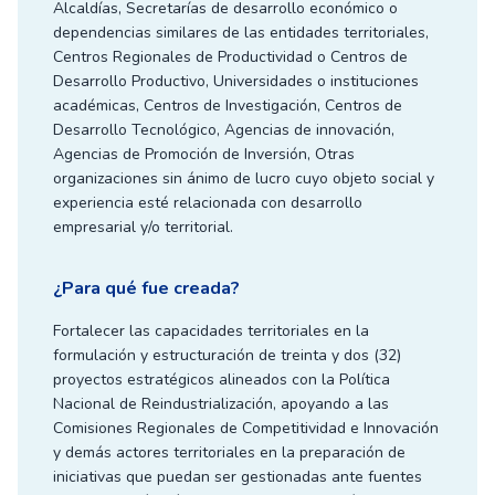
Alcaldías, Secretarías de desarrollo económico o
dependencias similares de las entidades territoriales,
Centros Regionales de Productividad o Centros de
Desarrollo Productivo, Universidades o instituciones
académicas, Centros de Investigación, Centros de
Desarrollo Tecnológico, Agencias de innovación,
Agencias de Promoción de Inversión, Otras
organizaciones sin ánimo de lucro cuyo objeto social y
experiencia esté relacionada con desarrollo
empresarial y/o territorial.
¿Para qué fue creada?
Fortalecer las capacidades territoriales en la
formulación y estructuración de treinta y dos (32)
proyectos estratégicos alineados con la Política
Nacional de Reindustrialización, apoyando a las
Comisiones Regionales de Competitividad e Innovación
y demás actores territoriales en la preparación de
iniciativas que puedan ser gestionadas ante fuentes