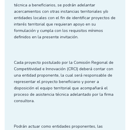
técnica a beneficiarios, se podrán adelantar
acercamientos con otras instancias territoriales y/o
entidades locales con el fin de identificar proyectos de
interés territorial que requieran apoyo en su
formulación y cumpla con los requisitos mínimos
definidos en la presente invitación.
Cada proyecto postulado por la Comisión Regional de
Competitividad e Innovación (CRCI) deberá contar con
una entidad proponente, la cual será responsable de
representar el proyecto beneficiario y poner a
disposición el equipo territorial que acompañará el
proceso de asistencia técnica adelantado por la firma
consultora.
Podrán actuar como entidades proponentes, las