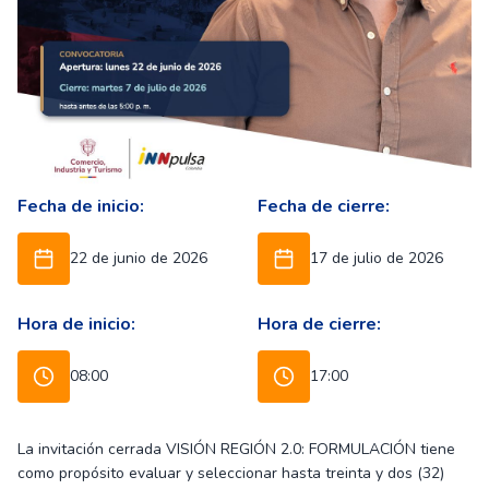
Fecha de inicio:
Fecha de cierre:
22 de junio de 2026
17 de julio de 2026
Hora de inicio:
Hora de cierre:
08:00
17:00
La invitación cerrada VISIÓN REGIÓN 2.0: FORMULACIÓN tiene
como propósito evaluar y seleccionar hasta treinta y dos (32)