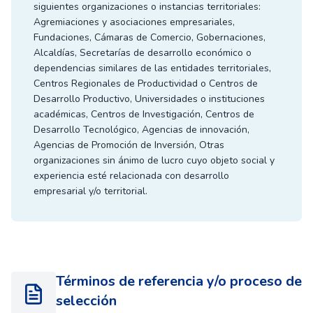
siguientes organizaciones o instancias territoriales:
Agremiaciones y asociaciones empresariales,
Fundaciones, Cámaras de Comercio, Gobernaciones,
Alcaldías, Secretarías de desarrollo económico o
dependencias similares de las entidades territoriales,
Centros Regionales de Productividad o Centros de
Desarrollo Productivo, Universidades o instituciones
académicas, Centros de Investigación, Centros de
Desarrollo Tecnológico, Agencias de innovación,
Agencias de Promoción de Inversión, Otras
organizaciones sin ánimo de lucro cuyo objeto social y
experiencia esté relacionada con desarrollo
empresarial y/o territorial.
Términos de referencia y/o proceso de
selección