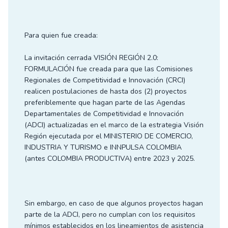
Para quien fue creada:
La invitación cerrada VISIÓN REGIÓN 2.0:
FORMULACIÓN fue creada para que las Comisiones
Regionales de Competitividad e Innovación (CRCI)
realicen postulaciones de hasta dos (2) proyectos
preferiblemente que hagan parte de las Agendas
Departamentales de Competitividad e Innovación
(ADCI) actualizadas en el marco de la estrategia Visión
Región ejecutada por el MINISTERIO DE COMERCIO,
INDUSTRIA Y TURISMO e INNPULSA COLOMBIA
(antes COLOMBIA PRODUCTIVA) entre 2023 y 2025.
Sin embargo, en caso de que algunos proyectos hagan
parte de la ADCI, pero no cumplan con los requisitos
mínimos establecidos en los lineamientos de asistencia