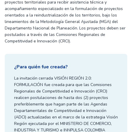
proyectos territoriales para recibir asistencia técnica y
acompañamiento especializado en la formulación de proyectos
orientados a la reindustrialización de los territorios, bajo los
lineamientos de la Metodología General Ajustada (MGA) del
Departamento Nacional de Planeación. Los proyectos deben ser
postulados a través de las Comisiones Regionales de
Competitividad e Innovación (CRCI).
¿Para quién fue creada?
La invitación cerrada VISIÓN REGIÓN 2.0:
FORMULACIÓN fue creada para que las Comisiones
Regionales de Competitividad e Innovación (CRCI)
realicen postulaciones de hasta dos (2) proyectos
preferiblemente que hagan parte de las Agendas
Departamentales de Competitividad e Innovación
(ADCI) actualizadas en el marco de la estrategia Visión
Región ejecutada por el MINISTERIO DE COMERCIO,
INDUSTRIA Y TURISMO e INNPULSA COLOMBIA