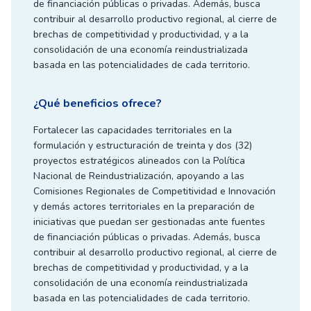
de financiación públicas o privadas. Además, busca
contribuir al desarrollo productivo regional, al cierre de
brechas de competitividad y productividad, y a la
consolidación de una economía reindustrializada
basada en las potencialidades de cada territorio.
¿Qué beneficios ofrece?
Fortalecer las capacidades territoriales en la
formulación y estructuración de treinta y dos (32)
proyectos estratégicos alineados con la Política
Nacional de Reindustrialización, apoyando a las
Comisiones Regionales de Competitividad e Innovación
y demás actores territoriales en la preparación de
iniciativas que puedan ser gestionadas ante fuentes
de financiación públicas o privadas. Además, busca
contribuir al desarrollo productivo regional, al cierre de
brechas de competitividad y productividad, y a la
consolidación de una economía reindustrializada
basada en las potencialidades de cada territorio.