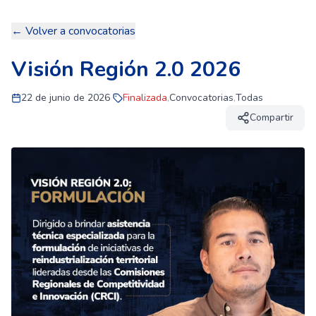
← Volver a convocatorias
Visión Región 2.0 2026
22 de junio de 2026
Finalizada
,
Convocatorias
,
Todas
Compartir